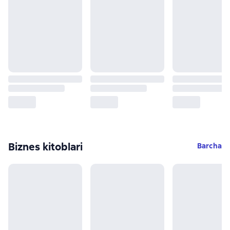
Biznes kitoblari
Barcha