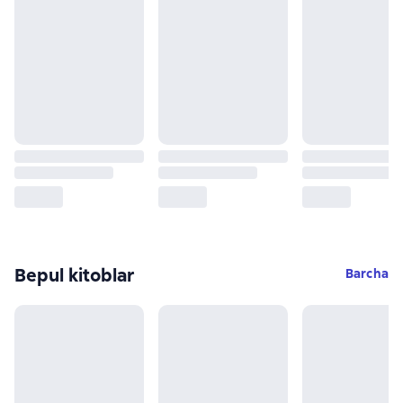
Bepul kitoblar
Barcha