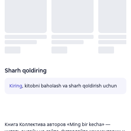
Sharh qoldiring
Kiring
, kitobni baholash va sharh qoldirish uchun
Книга Коллектива авторов «Ming bir kecha» —