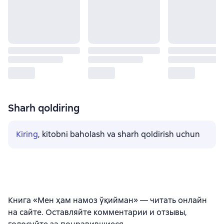
Sharh qoldiring
Kiring
, kitobni baholash va sharh qoldirish uchun
Книга «Мен ҳам намоз ўқийман» — читать онлайн
на сайте. Оставляйте комментарии и отзывы,