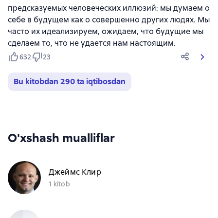
предсказуемых человеческих иллюзий: мы думаем о
себе в будущем как о совершенно других людях. Мы
часто их идеализируем, ожидаем, что будущие мы
сделаем то, что не удается нам настоящим.
632
23
Bu kitobdan 290 ta iqtibosdan
O'xshash mualliflar
Джеймс Клир
1 kitob