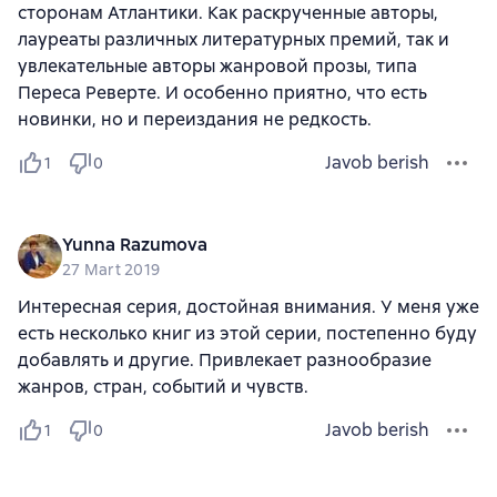
сторонам Атлантики. Как раскрученные авторы,
лауреаты различных литературных премий, так и
увлекательные авторы жанровой прозы, типа
Переса Реверте. И особенно приятно, что есть
новинки, но и переиздания не редкость.
Javob berish
1
0
Yunna Razumova
27 Mart 2019
Интересная серия, достойная внимания. У меня уже
есть несколько книг из этой серии, постепенно буду
добавлять и другие. Привлекает разнообразие
жанров, стран, событий и чувств.
Javob berish
1
0