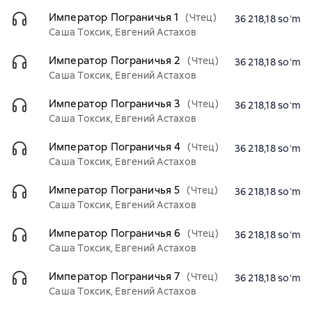
Император Пограничья 1
(Чтец)
36 218,18 soʻm
Саша Токсик, Евгений Астахов
Император Пограничья 2
(Чтец)
36 218,18 soʻm
Саша Токсик, Евгений Астахов
Император Пограничья 3
(Чтец)
36 218,18 soʻm
Саша Токсик, Евгений Астахов
Император Пограничья 4
(Чтец)
36 218,18 soʻm
Саша Токсик, Евгений Астахов
Император Пограничья 5
(Чтец)
36 218,18 soʻm
Саша Токсик, Евгений Астахов
Император Пограничья 6
(Чтец)
36 218,18 soʻm
Саша Токсик, Евгений Астахов
Император Пограничья 7
(Чтец)
36 218,18 soʻm
Саша Токсик, Евгений Астахов