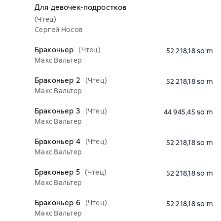
Для девочек-подростков
(Чтец)
Сергей Носов
Браконьер
(Чтец)
52 218,18 soʻm
Макс Вальтер
Браконьер 2
(Чтец)
52 218,18 soʻm
Макс Вальтер
Браконьер 3
(Чтец)
44 945,45 soʻm
Макс Вальтер
Браконьер 4
(Чтец)
52 218,18 soʻm
Макс Вальтер
Браконьер 5
(Чтец)
52 218,18 soʻm
Макс Вальтер
Браконьер 6
(Чтец)
52 218,18 soʻm
Макс Вальтер