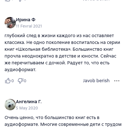
Ирина Ф
11 Fevral 2021
глубокий след в жизни каждого из нас оставляет
классика. Не одно поколение воспиталось на серии
книг «Школьная библиотека». Большинство книг
прочла неоднократно в детстве и юности. Сейчас
же перечитываем с дочкой. Радует то, что есть
аудиоформат.
Javob berish
0
0
Ангелина Г.
5 May 2020
Очень ценно, что большинство книг есть в
аудиоформате. Многие современные дети с трудом