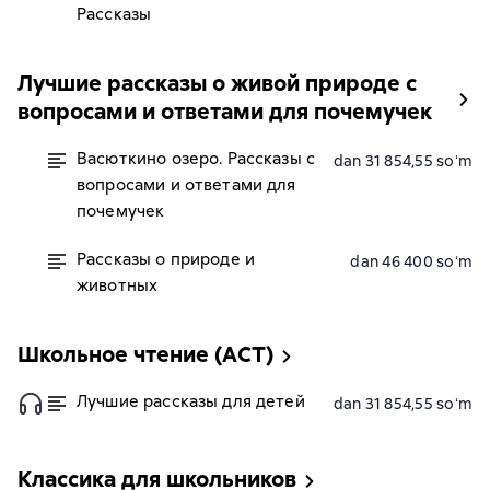
Рассказы
Лучшие рассказы о живой природе с
вопросами и ответами для почемучек
Васюткино озеро. Рассказы с
dan 31 854,55 soʻm
вопросами и ответами для
почемучек
Рассказы о природе и
dan 46 400 soʻm
животных
Школьное чтение (АСТ)
Лучшие рассказы для детей
dan 31 854,55 soʻm
Классика для школьников