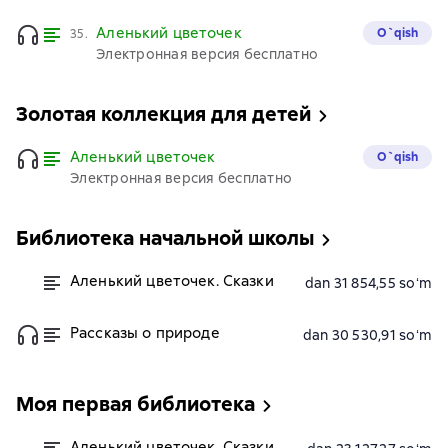
Аленький цветочек
O`qish
35.
Электронная версия бесплатно
Золотая коллекция для детей
Аленький цветочек
O`qish
Электронная версия бесплатно
Библиотека начальной школы
Аленький цветочек. Сказки
dan 31 854,55 soʻm
Рассказы о природе
dan 30 530,91 soʻm
Моя первая библиотека
Аленький цветочек. Сказки