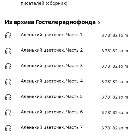
писателей (сборник)
Из архива Гостелерадиофонда
Аленький цветочек. Часть 1
3 781,82 soʻm
Аленький цветочек. Часть 2
3 781,82 soʻm
Аленький цветочек. Часть 3
3 781,82 soʻm
Аленький цветочек. Часть 4
3 781,82 soʻm
Аленький цветочек. Часть 5
3 781,82 soʻm
Аленький цветочек. Часть 6
3 781,82 soʻm
Аленький цветочек. Часть 7
3 781,82 soʻm