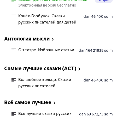
Электронная версия бесплатно
Конёк-Горбунок. Сказки
dan 46 400 soʻm
русских писателей для детей
Антология мысли
О театре. Избранные статьи
dan 164 218,18 soʻm
Самые лучшие сказки (АСТ)
Волшебное кольцо. Сказки
dan 46 400 soʻm
русских писателей
Всё самое лучшее
Все лучшие сказки русских
dan 69 672,73 soʻm