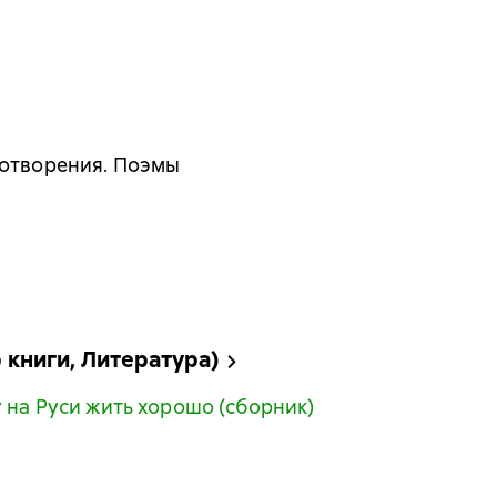
хотворения. Поэмы
книги, Литература)
 на Руси жить хорошо (сборник)