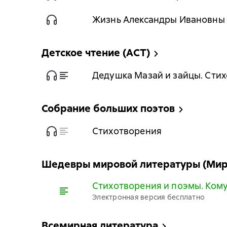
Жизнь Александры Ивановны
Детское чтение (АСТ)
Дедушка Мазай и зайцы. Сти
Собрание больших поэтов
Стихотворения
Шедевры мировой литературы (Мир 
Стихотворения и поэмы. Кому
Электронная версия бесплатно
Всемирная литература