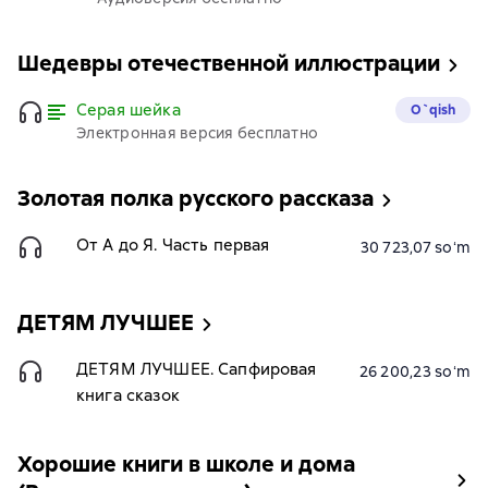
Шедевры отечественной иллюстрации
Серая шейка
O`qish
Электронная версия бесплатно
Золотая полка русского рассказа
От А до Я. Часть первая
30 723,07 soʻm
ДЕТЯМ ЛУЧШЕЕ
ДЕТЯМ ЛУЧШЕЕ. Сапфировая
26 200,23 soʻm
книга сказок
Хорошие книги в школе и дома