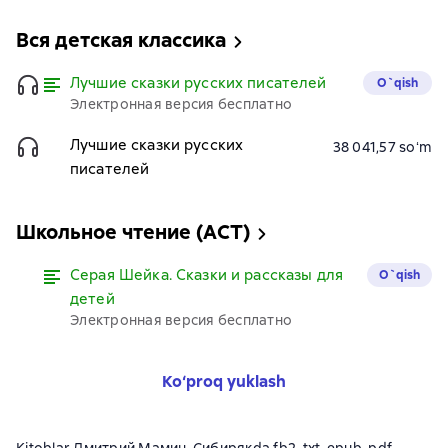
Вся детская классика
Лучшие сказки русских писателей
O`qish
Электронная версия бесплатно
Лучшие сказки русских
38 041,57 soʻm
писателей
Школьное чтение (АСТ)
Серая Шейка. Сказки и рассказы для
O`qish
детей
Электронная версия бесплатно
Ko‘proq yuklash