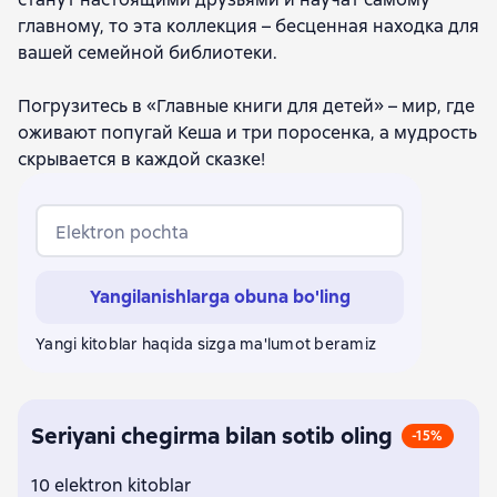
главному, то эта коллекция – бесценная находка для
вашей семейной библиотеки.
Погрузитесь в «Главные книги для детей» – мир, где
оживают попугай Кеша и три поросенка, а мудрость
скрывается в каждой сказке!
Elektron pochta
Yangilanishlarga obuna bo'ling
Yangi kitoblar haqida sizga ma'lumot beramiz
Seriyani chegirma bilan sotib oling
-15%
10 elektron kitoblar