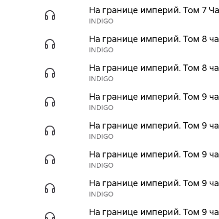
На границе империй. Том 7 Ча
INDIGO
На границе империй. Том 8 ча
INDIGO
На границе империй. Том 8 ча
INDIGO
На границе империй. Том 9 ча
INDIGO
На границе империй. Том 9 ча
INDIGO
На границе империй. Том 9 ча
INDIGO
На границе империй. Том 9 ча
INDIGO
На границе империй. Том 9 ча