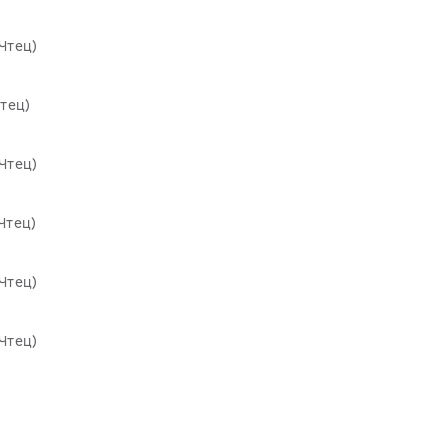
(Чтец)
Чтец)
(Чтец)
Чтец)
(Чтец)
(Чтец)