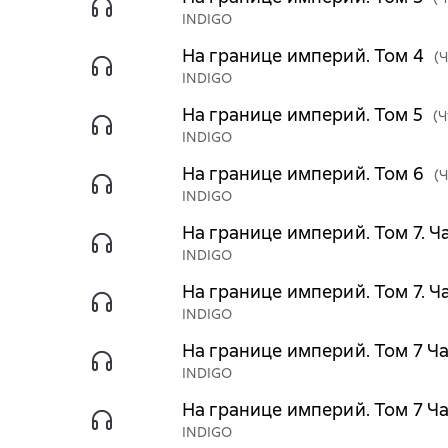
INDIGO
На границе империй. Том 4
(
INDIGO
На границе империй. Том 5
(Ч
INDIGO
На границе империй. Том 6
(
INDIGO
На границе империй. Том 7. Ча
INDIGO
На границе империй. Том 7. Ч
INDIGO
На границе империй. Том 7 Ча
INDIGO
На границе империй. Том 7 Ча
INDIGO