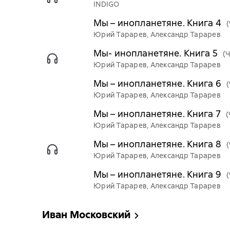
INDIGO
Мы – инопланетяне. Книга 4
Юрий Тарарев, Александр Тарарев
Мы- инопланетяне. Книга 5
(
Юрий Тарарев, Александр Тарарев
Мы – инопланетяне. Книга 6
Юрий Тарарев, Александр Тарарев
Мы – инопланетяне. Книга 7
(
Юрий Тарарев, Александр Тарарев
Мы – инопланетяне. Книга 8
Юрий Тарарев, Александр Тарарев
Мы – инопланетяне. Книга 9
Юрий Тарарев, Александр Тарарев
Иван Московский