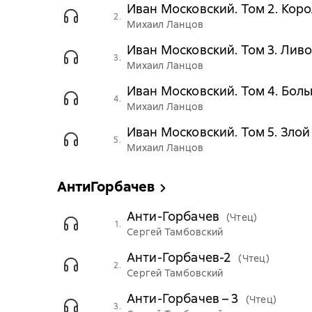
Иван Московский. Том 2. Коро
2.
Михаил Ланцов
Иван Московский. Том 3. Лив
3.
Михаил Ланцов
Иван Московский. Том 4. Бол
4.
Михаил Ланцов
Иван Московский. Том 5. Злой
5.
Михаил Ланцов
АнтиГорбачев
Анти-Горбачев
(Чтец)
1.
Сергей Тамбовский
Анти-Горбачев-2
(Чтец)
2.
Сергей Тамбовский
Анти-Горбачев – 3
(Чтец)
3.