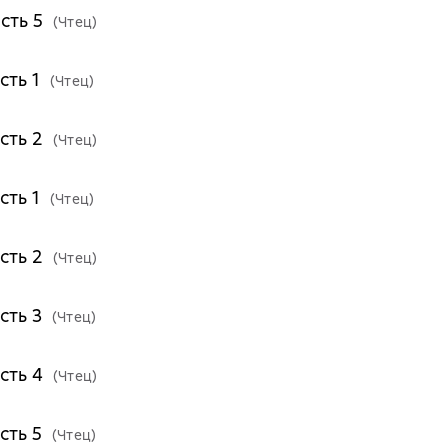
сть 5
(Чтец)
сть 1
(Чтец)
сть 2
(Чтец)
сть 1
(Чтец)
сть 2
(Чтец)
сть 3
(Чтец)
сть 4
(Чтец)
сть 5
(Чтец)