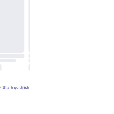
Sharh qoldirish