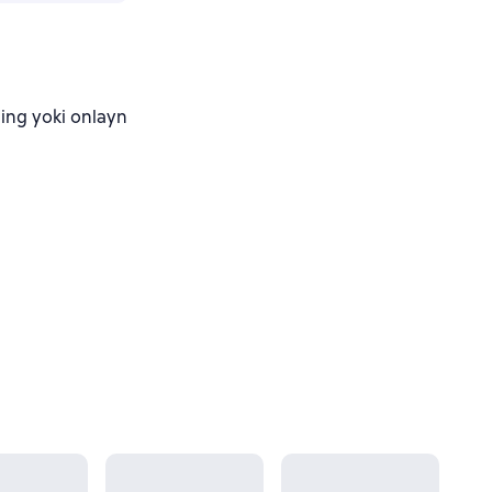
ing yoki onlayn