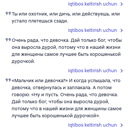
Iqtibos keltirish uchun
Ты или охотник, или дичь, или действуешь, или
устало плетешься сзади.
Iqtibos keltirish uchun
Очень рада, что девочка. Дай только бог, чтобы
она выросла дурой, потому что в нашей жизни
для женщины самое лучшее быть хорошенькой
дурочкой.
Iqtibos keltirish uchun
«Мальчик или девочка?» И когда услышала, что
девочка, отвернулась и заплакала. А потом
говорю: «Ну и пусть. Очень рада, что девочка.
Дай только бог, чтобы она выросла дурой,
потому что в нашей жизни для женщины самое
лучшее быть хорошенькой дурочкой».
Iqtibos keltirish uchun