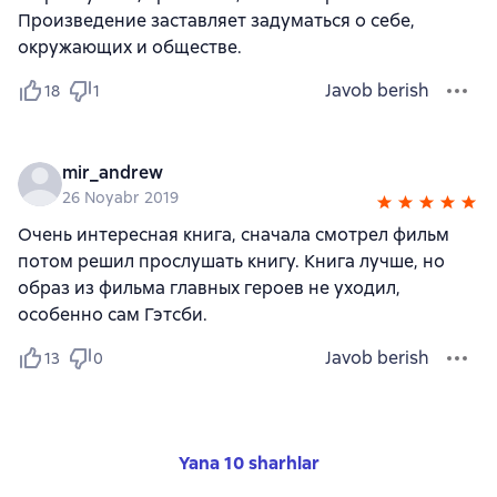
Произведение заставляет задуматься о себе,
окружающих и обществе.
Javob berish
18
1
mir_andrew
26 Noyabr 2019
Очень интересная книга, сначала смотрел фильм
потом решил прослушать книгу. Книга лучше, но
образ из фильма главных героев не уходил,
особенно сам Гэтсби.
Javob berish
13
0
Yana 10 sharhlar