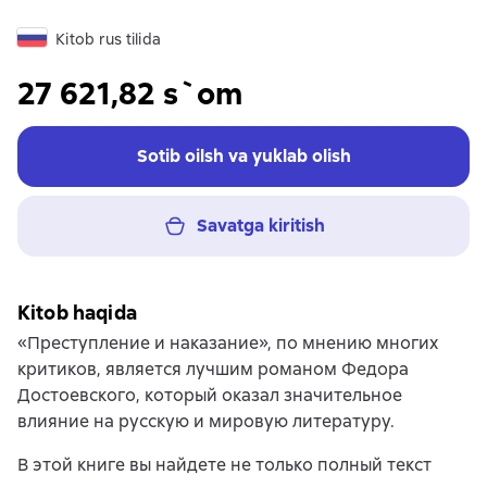
Kitob rus tilida
27 621,82 s`om
Sotib oilsh va yuklab olish
Savatga kiritish
Kitob haqida
«Преступление и наказание», по мнению многих
критиков, является лучшим романом Федора
Достоевского, который оказал значительное
влияние на русскую и мировую литературу.
В этой книге вы найдете не только полный текст