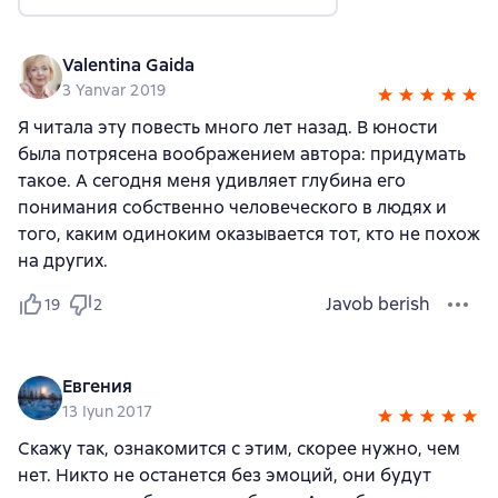
Valentina Gaida
3 Yanvar 2019
Я читала эту повесть много лет назад. В юности
была потрясена воображением автора: придумать
такое. А сегодня меня удивляет глубина его
понимания собственно человеческого в людях и
того, каким одиноким оказывается тот, кто не похож
на других.
Javob berish
19
2
Евгения
13 Iyun 2017
Скажу так, ознакомится с этим, скорее нужно, чем
нет. Никто не останется без эмоций, они будут