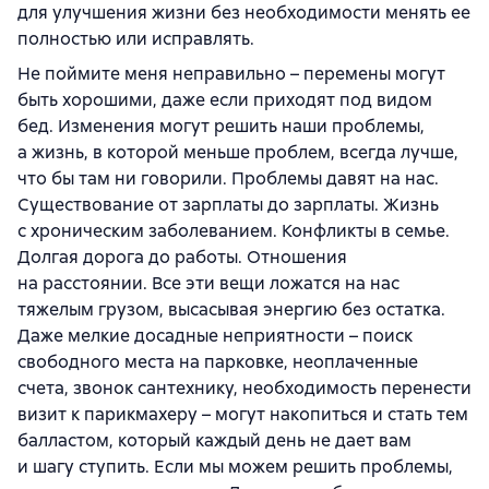
для улучшения жизни без необходимости менять ее
полностью или исправлять.
Не поймите меня неправильно – перемены могут
быть хорошими, даже если приходят под видом
бед. Изменения могут решить наши проблемы,
а жизнь, в которой меньше проблем, всегда лучше,
что бы там ни говорили. Проблемы давят на нас.
Существование от зарплаты до зарплаты. Жизнь
с хроническим заболеванием. Конфликты в семье.
Долгая дорога до работы. Отношения
на расстоянии. Все эти вещи ложатся на нас
тяжелым грузом, высасывая энергию без остатка.
Даже мелкие досадные неприятности – поиск
свободного места на парковке, неоплаченные
счета, звонок сантехнику, необходимость перенести
визит к парикмахеру – могут накопиться и стать тем
балластом, который каждый день не дает вам
и шагу ступить. Если мы можем решить проблемы,