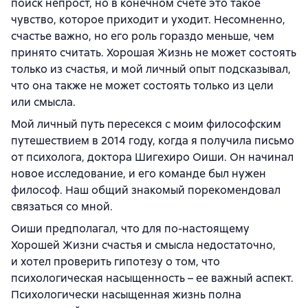
поиск непрост, но в конечном счете это такое
чувство, которое приходит и уходит. Несомненно,
счастье важно, но его роль гораздо меньше, чем
принято считать. Хорошая Жизнь не может состоять
только из счастья, и мой личный опыт подсказывал,
что она также не может состоять только из цели
или смысла.
Мой личный путь пересекся с моим философским
путешествием в 2014 году, когда я получила письмо
от психолога, доктора Шигехиро Оиши. Он начинал
новое исследование, и его команде был нужен
философ. Наш общий знакомый порекомендовал
связаться со мной.
Оиши предполагал, что для по-настоящему
Хорошей Жизни счастья и смысла недостаточно,
и хотел проверить гипотезу о том, что
психологическая насыщенность – ее важный аспект.
Психологически насыщенная жизнь полна