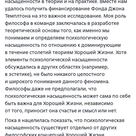
насыщенности в теории и на практике. Вместе нам
удалось получить финансирование Фонда Джона
Темплтона на это важное исследование. Моя роль
философа в команде заключалась в разработке
теоретической основы того, как именно мы
понимаем и определяем психологическую
насыщенность по отношению к доминирующим
в течение столетий теориям Хорошей Жизни. Хотя
элементы психологической насыщенности
обсуждались в других областях (например,
в эстетике), не было никакого целостного
и широкого понимания данного феномена.
Философы даже не предполагали, что
психологическая насыщенность может сама по себе
быть важна для Хорошей Жизни, независимо
от того, приносит она счастье и смысл или нет.
Пока я нацелилась показать, что психологическая
насыщенность существует отдельно от других
философских концепций Хорошей Жизни