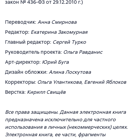
закон № 436-ФЗ от 29.12.2010 г.)
Переводчик:
Анна Смирнова
Редактор:
Екатерина Закомурная
Главный редактор:
Сергей Турко
Руководитель проекта:
Ольга Равданис
Арт-директор:
Юрий Буга
Дизайн обложки:
Алина Лоскутова
Корректоры:
Ольга Улантикова, Евгений Яблоков
Верстка:
Кирилл Свищёв
Все права защищены. Данная электронная книга
предназначена исключительно для частного
использования в личных (некоммерческих) целях.
Электронная книга, ее части, фрагменты