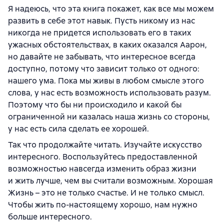
Я надеюсь, что эта книга покажет, как все мы можем
развить в себе этот навык. Пусть никому из нас
никогда не придется использовать его в таких
ужасных обстоятельствах, в каких оказался Аарон,
но давайте не забывать, что интересное всегда
доступно, потому что зависит только от одного:
нашего ума. Пока мы живы в любом смысле этого
слова, у нас есть возможность использовать разум.
Поэтому что бы ни происходило и какой бы
ограниченной ни казалась наша жизнь со стороны,
у нас есть сила сделать ее хорошей.
Так что продолжайте читать. Изучайте искусство
интересного. Воспользуйтесь предоставленной
возможностью навсегда изменить образ жизни
и жить лучше, чем вы считали возможным. Хорошая
Жизнь – это не только счастье. И не только смысл.
Чтобы жить по-настоящему хорошо, нам нужно
больше интересного.