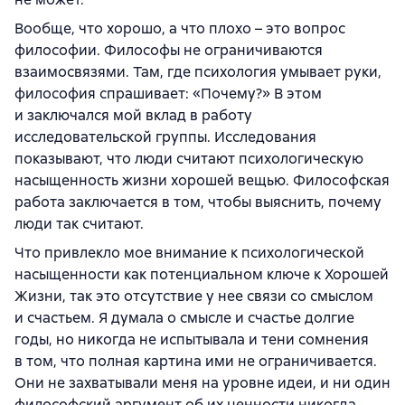
Вообще, что хорошо, а что плохо – это вопрос
философии. Философы не ограничиваются
взаимосвязями. Там, где психология умывает руки,
философия спрашивает: «Почему?» В этом
и заключался мой вклад в работу
исследовательской группы. Исследования
показывают, что люди считают психологическую
насыщенность жизни хорошей вещью. Философская
работа заключается в том, чтобы выяснить, почему
люди так считают.
Что привлекло мое внимание к психологической
насыщенности как потенциальном ключе к Хорошей
Жизни, так это отсутствие у нее связи со смыслом
и счастьем. Я думала о смысле и счастье долгие
годы, но никогда не испытывала и тени сомнения
в том, что полная картина ими не ограничивается.
Они не захватывали меня на уровне идеи, и ни один
философский аргумент об их ценности никогда