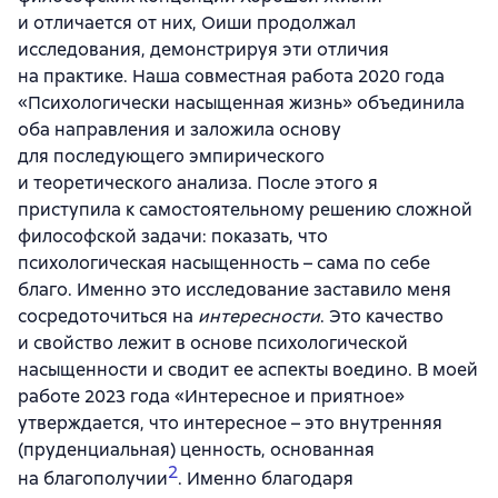
и отличается от них, Оиши продолжал
исследования, демонстрируя эти отличия
на практике. Наша совместная работа 2020 года
«Психологически насыщенная жизнь» объединила
оба направления и заложила основу
для последующего эмпирического
и теоретического анализа. После этого я
приступила к самостоятельному решению сложной
философской задачи: показать, что
психологическая насыщенность – сама по себе
благо. Именно это исследование заставило меня
сосредоточиться на
интересности
. Это качество
и свойство лежит в основе психологической
насыщенности и сводит ее аспекты воедино. В моей
работе 2023 года «Интересное и приятное»
утверждается, что интересное – это внутренняя
(пруденциальная) ценность, основанная
2
на благополучии
. Именно благодаря