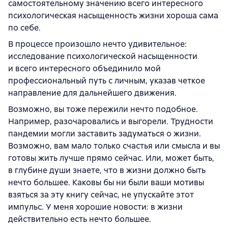
самостоятельному значению всего интересного
психологическая насыщенность жизни хороша сама
по себе.
В процессе произошло нечто удивительное:
исследование психологической насыщенности
и всего интересного объединило мой
профессиональный путь с личным, указав четкое
направление для дальнейшего движения.
Возможно, вы тоже пережили нечто подобное.
Например, разочаровались и выгорели. Трудности
пандемии могли заставить задуматься о жизни.
Возможно, вам мало только счастья или смысла и вы
готовы жить лучше прямо сейчас. Или, может быть,
в глубине души знаете, что в жизни должно быть
нечто большее. Каковы бы ни были ваши мотивы
взяться за эту книгу сейчас, не упускайте этот
импульс. У меня хорошие новости: в жизни
действительно есть нечто большее.