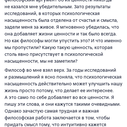
не казался мне убедительным. Зато результаты
исследований, в которых психологическая
насыщенность была отделена от счастья и смысла,
задели меня за живое. Я мгновенно убедилась, что
она добавляет жизни ценности и так было всегда.
Но как философы могли упустить это? И что именно
мы пропустили? Какую такую ценность, которая
столь явно присутствует в психологической
насыщенности, мы не заметили?
Философ во мне взял верх. За годы исследований
и размышлений я ясно поняла, что психологическая
насыщенность действительно может улучшить нашу
жизнь просто потому, что делает ее интереснее.
А это само по себе добавляет во все ценности. Я
пишу эти слова, и они кажутся такими очевидными.
Однако зачастую самая трудная и важная
философская работа заключается в том, чтобы
придать смысл тому, что интуитивно кажется