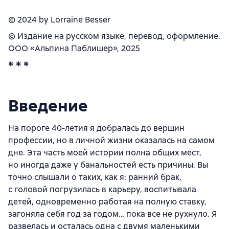
© 2024 by Lorraine Besser
© Издание на русском языке, перевод, оформление.
ООО «Альпина Паблишер», 2025
* * *
Введение
На пороге 40-летия я добралась до вершин
профессии, но в личной жизни оказалась на самом
дне. Эта часть моей истории полна общих мест,
но иногда даже у банальностей есть причины. Вы
точно слышали о таких, как я: ранний брак,
с головой погрузилась в карьеру, воспитывала
детей, одновременно работая на полную ставку,
загоняла себя год за годом… пока все не рухнуло. Я
развелась и осталась одна с двумя маленькими