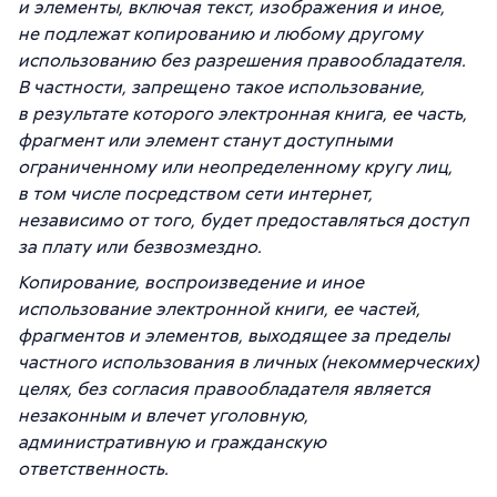
и элементы, включая текст, изображения и иное,
не подлежат копированию и любому другому
использованию без разрешения правообладателя.
В частности, запрещено такое использование,
в результате которого электронная книга, ее часть,
фрагмент или элемент станут доступными
ограниченному или неопределенному кругу лиц,
в том числе посредством сети интернет,
независимо от того, будет предоставляться доступ
за плату или безвозмездно.
Копирование, воспроизведение и иное
использование электронной книги, ее частей,
фрагментов и элементов, выходящее за пределы
частного использования в личных (некоммерческих)
целях, без согласия правообладателя является
незаконным и влечет уголовную,
административную и гражданскую
ответственность.