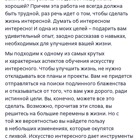
хорошей? Причем эта работа не всегда должна
быть трудной, раз речь идет о том, чтобы сделать
жизнь интересной. Думать об интересном
интересно! И одна из моих целей – подарить вам
удивительный опыт, заодно рассказав о навыках,
необходимых для улучшения вашей жизни.
Мы подходим к одному из самых крутых
и характерных аспектов обучения искусству
интересного. Чтобы улучшить жизнь, не нужно
откладывать все планы и проекты. Вам не придется
отправляться на поиски подлинного блаженства
и отказываться от того, что вам уже дорого, ради
истинной цели. Вы, конечно, можете все это
сделать. Возможно, прочитав эти слова, вы
решитесь на большие перемены в жизни. Но с
той же вероятностью вы найдете пользу
в небольших изменениях, которые окупятся
с лихвой. Искусство интересного дает инструменты