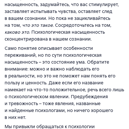
насыщенность, задумайтесь, что вас стимулирует,
заставляет испытывать чувства, оставляет след
в вашем сознании. Но пока не зацикливайтесь
на том,
что это такое.
Сосредоточьтесь на том,
каково это
. Психологическая насыщенность
сконцентрирована в нашем сознании.
Само понятие описывает особенности
переживаний, но по сути психологическая
насыщенность – это состояние ума. Обратите
внимание: можно и важно наблюдать его
в реальности, но это не поможет нам понять его
пользу и ценность. Даже если его название
намекает на что-то положительное, речь всего лишь
о психологическом явлении. Предубеждения
и тревожность – тоже явления, названные
и найденные психологами, но ничего хорошего
в них нет.
Мы привыкли обращаться к психологии