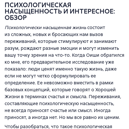
ПСИХОЛОГИЧЕСКАЯ
НАСЫЩЕННОСТЬ И ИНТЕРЕСНОЕ:
ОБЗОР
Психологически насыщенная жизнь
состоит
из сложных, новых и бросающих нам вызов
переживаний, которые стимулируют и занимают
разум, рождают разные эмоции и могут изменить
вашу точку зрения на что-то. Когда Оиши обратился
ко мне, его предварительное исследование уже
показало: люди ценят именно такую жизнь, даже
если не могут четко сформулировать ее
определение. Ее невозможно вместить в рамки
базовых концепций, которые говорят о Хорошей
Жизни в терминах счастья и смысла. Переживания,
составляющие психологическую насыщенность,
не всегда приносят счастье или смысл. Иногда
приносят, а иногда нет. Но мы все равно их ценим.
Чтобы разобраться, что такое психологическая