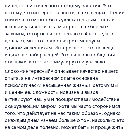
ни одного интересного каждому занятия. Это
потому, что интерес – в опыте, а не в вещах. Чтение
книги часто может быть увлекательным – после
школы и университета мы просто не беремся
за книги, которые нас не цепляют. А вот те, что
цепляют, мы с готовностью рекомендуем
единомышленникам. Интересное – это не вещь
и даже не набор вещей. Это наш опыт общения
с вещами, которые стимулируют и увлекают.
Слово «интересный» описывает качество нашего
опыта, а на интересном опыте основана
психологически насыщенная жизнь. Поэтому мы
и ценим ее. Сложность, новизна и вызов
активируют наш ум и поощряют взаимодействие
с окружающим миром. Хотя мы часто сторонимся
того, что действует на нас таким образом, однако
с каждым днем узнаем больше о том, насколько это
на самом деле полезно. Может быть, и проще жить