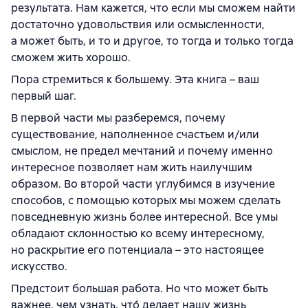
результата. Нам кажется, что если мы сможем найти
достаточно удовольствия или осмысленности,
а может быть, и то и другое, то тогда и только тогда
сможем жить хорошо.
Пора стремиться к большему. Эта книга – ваш
первый шаг.
В первой части мы разберемся, почему
существование, наполненное счастьем и/или
смыслом, не предел мечтаний и почему именно
интересное позволяет нам жить наилучшим
образом. Во второй части углубимся в изучение
способов, с помощью которых мы можем сделать
повседневную жизнь более интересной. Все умы
обладают склонностью ко всему интересному,
но раскрытие его потенциала – это настоящее
искусство.
Предстоит большая работа. Но что может быть
важнее, чем узнать, что́ делает нашу жизнь