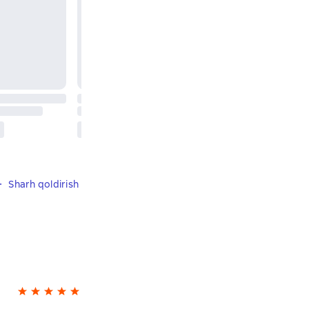
Sharh qoldirish