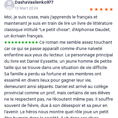
DashaVasilenko977
13 Mart 2024
Moi, je suis russe, mais j'apprends le français et
maintenant je suis en train de lire un livre de littérature
classique intitulé "Le petit chose", d'Alphonse Daudet,
un écrivain français.
Ce roman me semble assez touchant
car ce qui se passe apparaît comme d'une naïveté
enfantine aux yeux du lecteur. Le personnage principal
du livre est Daniel Eyssette, un jeune homme de petite
taille qui se trouve dans une situation de vie difficile.
Sa famille a perdu sa fortune et ses membres ont
essaimé en divers lieux pour gagner leur vie,
demeurant ainsi séparés. Daniel est arrivé au collège
provincial comme un prof, mais certains de ses élèves
ne le respectent pas, ne l'écoutent même pas. Il souffre
souvent de fièvre, due à son désespoir et sa peur en
l'avenir. Le héros nous montre quel rôle joue un petit