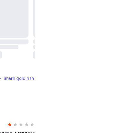
Sharh qoldirish