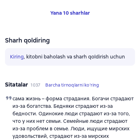
Yana 10 sharhlar
Sharh qoldiring
Kiring
, kitobni baholash va sharh qoldirish uchun
Sitatalar
1037
Barcha tirnoqlarni ko'ring
сама жизнь – форма страдания. Богачи страдают
из-за богатства. Бедняки страдают из-за
бедности. Одинокие люди страдают из-за того,
что у них нет семьи. Семейные люди страдают
из-за проблем в семье. Люди, ищущие мирских
удовольствий, страдают из-за мирских