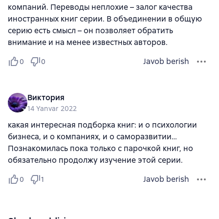
компаний. Переводы неплохие – залог качества
иностранных книг серии. В объединении в общую
серию есть смысл – он позволяет обратить
внимание и на менее известных авторов.
Javob berish
0
0
Виктория
14 Yanvar 2022
какая интересная подборка книг: и о психологии
бизнеса, и о компаниях, и о саморазвитии…
Познакомилась пока только с парочкой книг, но
обязательно продолжу изучение этой серии.
Javob berish
0
1