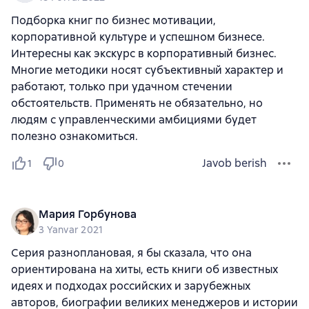
Подборка книг по бизнес мотивации,
корпоративной культуре и успешном бизнесе.
Интересны как экскурс в корпоративный бизнес.
Многие методики носят субъективный характер и
работают, только при удачном стечении
обстоятельств. Применять не обязательно, но
людям с управленческими амбициями будет
полезно ознакомиться.
Javob berish
1
0
Мария Горбунова
3 Yanvar 2021
Серия разноплановая, я бы сказала, что она
ориентирована на хиты, есть книги об известных
идеях и подходах российских и зарубежных
авторов, биографии великих менеджеров и истории