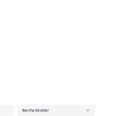
Barcha kitoblar