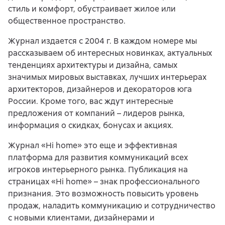
стиль и комфорт, обустраивает жилое или
общественное пространство.
Журнал издается с 2004 г. В каждом номере мы
рассказываем об интересных новинках, актуальных
тенденциях архитектуры и дизайна, самых
значимых мировых выставках, лучших интерьерах
архитекторов, дизайнеров и декораторов юга
России. Кроме того, вас ждут интересные
предложения от компаний – лидеров рынка,
информация о скидках, бонусах и акциях.
Журнал «Hi home» это еще и эффективная
платформа для развития коммуникаций всех
игроков интерьерного рынка. Публикация на
страницах «Hi home» – знак профессионального
признания. Это возможность повысить уровень
продаж, наладить коммуникацию и сотрудничество
с новыми клиентами, дизайнерами и