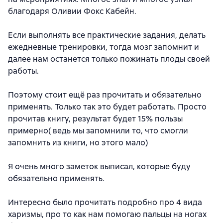
благодаря Оливии Фокс Кабейн.
Если выполнять все практические задания, делать
ежедневные тренировки, тогда мозг запомнит и
далее нам останется только пожинать плоды своей
работы.
Поэтому стоит ещё раз прочитать и обязательно
применять. Только так это будет работать. Просто
прочитав книгу, результат будет 15% пользы
примерно( ведь мы запомнили то, что смогли
запомнить из книги, но этого мало)
Я очень много заметок выписал, которые буду
обязательно применять.
Интересно было прочитать подробно про 4 вида
харизмы, про то как нам помогаю пальцы на ногах