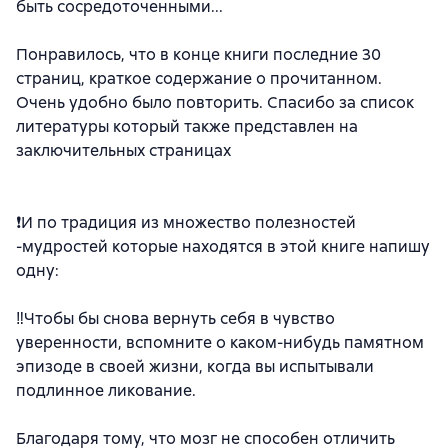
быть сосредоточенными...
Понравилось, что в конце книги последние 30
страниц, краткое содержание о прочитанном.
Очень удобно было повторить. Спасибо за список
литературы который также представлен на
заключительных страницах
❗️И по традиция из множество полезностей
-мудростей которые находятся в этой книге напишу
одну:
‼️Чтобы бы снова вернуть себя в чувство
уверенности, вспомните о каком-нибудь памятном
эпизоде в своей жизни, когда вы испытывали
подлинное ликование.
Благодаря тому, что мозг не способен отличить