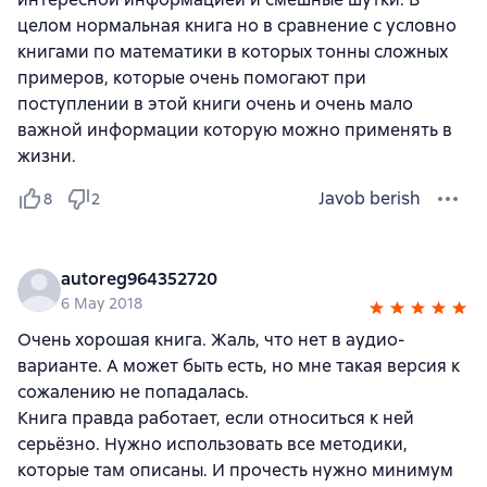
целом нормальная книга но в сравнение с условно
книгами по математики в которых тонны сложных
примеров, которые очень помогают при
поступлении в этой книги очень и очень мало
важной информации которую можно применять в
жизни.
Javob berish
8
2
autoreg964352720
6 May 2018
Очень хорошая книга. Жаль, что нет в аудио-
варианте. А может быть есть, но мне такая версия к
сожалению не попадалась.
Книга правда работает, если относиться к ней
серьёзно. Нужно использовать все методики,
которые там описаны. И прочесть нужно минимум