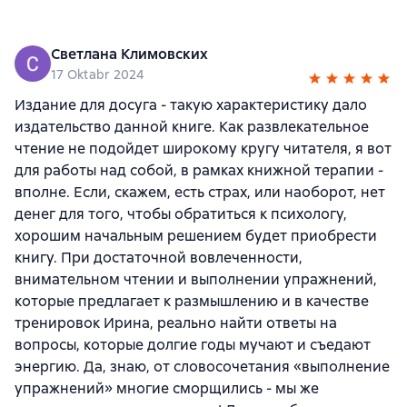
Светлана Климовских
17 Oktabr 2024
Издание для досуга - такую характеристику дало
издательство данной книге. Как развлекательное
чтение не подойдет широкому кругу читателя, я вот
для работы над собой, в рамках книжной терапии -
вполне. Если, скажем, есть страх, или наоборот, нет
денег для того, чтобы обратиться к психологу,
хорошим начальным решением будет приобрести
книгу. При достаточной вовлеченности,
внимательном чтении и выполнении упражнений,
которые предлагает к размышлению и в качестве
тренировок Ирина, реально найти ответы на
вопросы, которые долгие годы мучают и съедают
энергию. Да, знаю, от словосочетания «выполнение
упражнений» многие сморщились - мы же