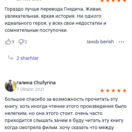
Гораздо лучше перевода Гнедича. Живая,
увлекательная, яркая история. Ни одного
идеального героя, у всех свои недостатки и
сомнительные поступочки.
Javob berish
9
2
2 sharhlar
галина Chufyrina
7 Oktabr 2021
большое спасибо за возможность прочитать эту
книгу. хоть иногда чтение этого произведения было
нелегким, но она этого стоит. очень часто
приходится слышать зачем я буду читать эту книгу
когда смотрела фильм. хочу сказать что между