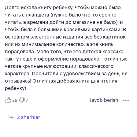
Долго искала книгу ребенку, чтобы можно было
читать с планшета (нужно было что-то срочно
читать, а времени дойти до магазина не было), и
чтобы была с большими красивыми картинками. В
основном электронные издания все без картинок
или их минимальное количество, а эта книга
порадовала. Мало того, что это детская классика,
так тут еще и оформление порадовало – отличные
четкие крупные иллюстрации, классического
характера. Прочитали с удовольствием за день, не
отрываясь! Отличная добрая книга для чтения
ребенку!
Javob berish
26
7
2 sharhlar