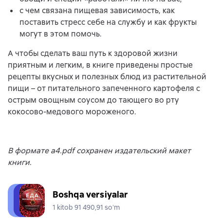
с чем связана пищевая зависимость, как
поставить стресс себе на службу и как фрукты
могут в этом помочь.
А чтобы сделать ваш путь к здоровой жизни
приятным и легким, в книге приведены простые
рецепты вкусных и полезных блюд из растительной
пищи – от питательного запеченного картофеля с
острым овощным соусом до тающего во рту
кокосово-медового мороженого.
В формате a4.pdf сохранен издательский макет
книги.
Boshqa versiyalar
1 kitob 91 490,91 soʻm