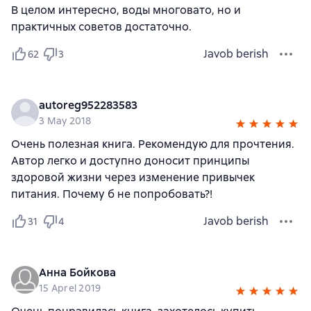
В целом интересно, воды многовато, но и
практичных советов достаточно.
Javob berish
62
3
autoreg952283583
3 May 2018
Очень полезная книга. Рекомендую для прочтения.
Автор легко и доступно доносит принципы
здоровой жизни через изменение привычек
питания. Почему б не попробовать?!
Javob berish
31
4
Анна Бойкова
15 Aprel 2019