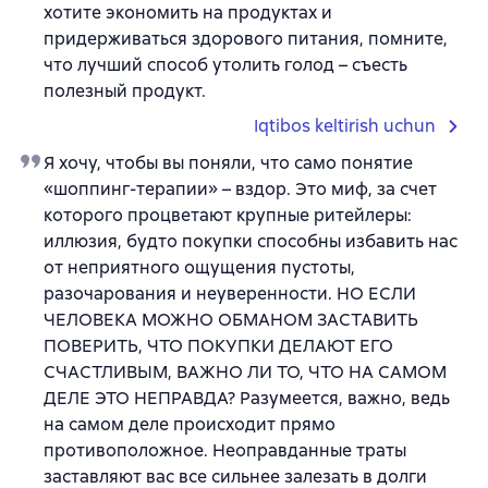
хотите экономить на продуктах и
придерживаться здорового питания, помните,
что лучший способ утолить голод – съесть
полезный продукт.
Iqtibos keltirish uchun
Я хочу, чтобы вы поняли, что само понятие
«шоппинг-терапии» – вздор. Это миф, за счет
которого процветают крупные ритейлеры:
иллюзия, будто покупки способны избавить нас
от неприятного ощущения пустоты,
разочарования и неуверенности. НО ЕСЛИ
ЧЕЛОВЕКА МОЖНО ОБМАНОМ ЗАСТАВИТЬ
ПОВЕРИТЬ, ЧТО ПОКУПКИ ДЕЛАЮТ ЕГО
СЧАСТЛИВЫМ, ВАЖНО ЛИ ТО, ЧТО НА САМОМ
ДЕЛЕ ЭТО НЕПРАВДА? Разумеется, важно, ведь
на самом деле происходит прямо
противоположное. Неоправданные траты
заставляют вас все сильнее залезать в долги