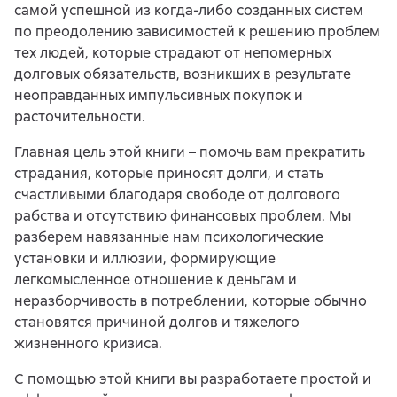
самой успешной из когда-либо созданных систем
по преодолению зависимостей к решению проблем
тех людей, которые страдают от непомерных
долговых обязательств, возникших в результате
неоправданных импульсивных покупок и
расточительности.
Главная цель этой книги – помочь вам прекратить
страдания, которые приносят долги, и стать
счастливыми благодаря свободе от долгового
рабства и отсутствию финансовых проблем. Мы
разберем навязанные нам психологические
установки и иллюзии, формирующие
легкомысленное отношение к деньгам и
неразборчивость в потреблении, которые обычно
становятся причиной долгов и тяжелого
жизненного кризиса.
С помощью этой книги вы разработаете простой и