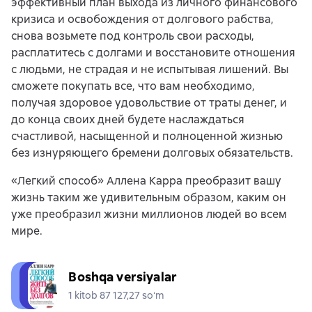
эффективный план выхода из личного финансового
кризиса и освобождения от долгового рабства,
снова возьмете под контроль свои расходы,
расплатитесь с долгами и восстановите отношения
с людьми, не страдая и не испытывая лишений. Вы
сможете покупать все, что вам необходимо,
получая здоровое удовольствие от траты денег, и
до конца своих дней будете наслаждаться
счастливой, насыщенной и полноценной жизнью
без изнуряющего бремени долговых обязательств.
«Легкий способ» Аллена Карра преобразит вашу
жизнь таким же удивительным образом, каким он
уже преобразил жизни миллионов людей во всем
мире.
Boshqa versiyalar
1 kitob 87 127,27 soʻm