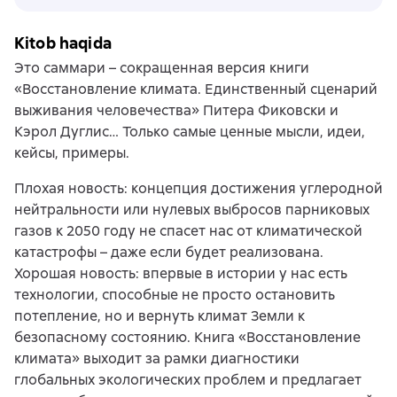
Kitob haqida
Это саммари – сокращенная версия книги
«Восстановление климата. Единственный сценарий
выживания человечества» Питера Фиковски и
Кэрол Дуглис… Только самые ценные мысли, идеи,
кейсы, примеры.
Плохая новость: концепция достижения углеродной
нейтральности или нулевых выбросов парниковых
газов к 2050 году не спасет нас от климатической
катастрофы – даже если будет реализована.
Хорошая новость: впервые в истории у нас есть
технологии, способные не просто остановить
потепление, но и вернуть климат Земли к
безопасному состоянию. Книга «Восстановление
климата» выходит за рамки диагностики
глобальных экологических проблем и предлагает