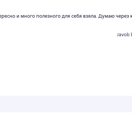
тересно и много полезного для себя взяла. Думаю через 
Javob 