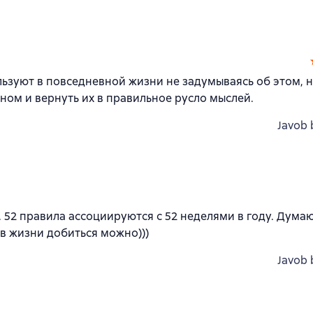
ьзуют в повседневной жизни не задумываясь об этом, 
ном и вернуть их в правильное русло мыслей.
Javob 
. 52 правила ассоциируются с 52 неделями в году. Думаю
 в жизни добиться можно)))
Javob 