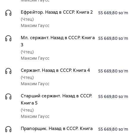
Максим Гаусс
Ефрейтор. Назад в СССР. Книга 2
55 669,80 soʻm
(Чтец)
Максим Гаусс
Мл. сержант. Назад в СССР. Книга
55 669,80 soʻm
3
(Чтец)
Максим Гаусс
Сержант. Назад в СССР. Книга 4
55 669,80 soʻm
(Чтец)
Максим Гаусс
Старший сержант. Назад в СССР.
55 669,80 soʻm
Книга 5
(Чтец)
Максим Гаусс
Прапорщик. Назад в СССР. Книга
55 669,80 soʻm