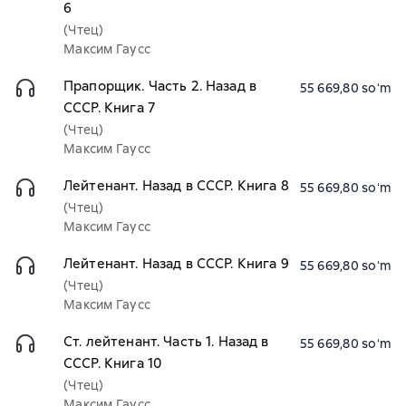
6
(Чтец)
Максим Гаусс
Прапорщик. Часть 2. Назад в
55 669,80 soʻm
СССР. Книга 7
(Чтец)
Максим Гаусс
Лейтенант. Назад в СССР. Книга 8
55 669,80 soʻm
(Чтец)
Максим Гаусс
Лейтенант. Назад в СССР. Книга 9
55 669,80 soʻm
(Чтец)
Максим Гаусс
Ст. лейтенант. Часть 1. Назад в
55 669,80 soʻm
СССР. Книга 10
(Чтец)
Максим Гаусс