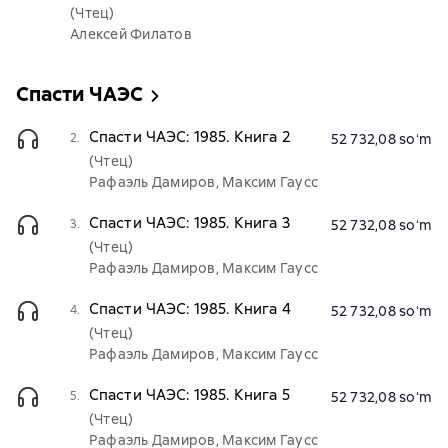
(Чтец)
Алексей Филатов
Спасти ЧАЭС
Спасти ЧАЭС: 1985. Книга 2
2.
52 732,08 soʻm
(Чтец)
Рафаэль Дамиров, Максим Гаусс
Спасти ЧАЭС: 1985. Книга 3
3.
52 732,08 soʻm
(Чтец)
Рафаэль Дамиров, Максим Гаусс
Спасти ЧАЭС: 1985. Книга 4
4.
52 732,08 soʻm
(Чтец)
Рафаэль Дамиров, Максим Гаусс
Спасти ЧАЭС: 1985. Книга 5
5.
52 732,08 soʻm
(Чтец)
Рафаэль Дамиров, Максим Гаусс