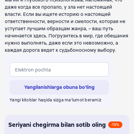
даже когда все пропало, у зла нет настоящей
власти. Если вы ищете историю о настоящей
ответственности, верности и смелости, которая не
уступает лучшим образцам жанра, – ваш путь
начинается здесь. Погрузитесь в мир, где обещания
нужно выполнять, даже если это невозможно, а
каждая дорога ведет к судьбоносному выбору.
Elektron pochta
Yangilanishlarga obuna bo'ling
Yangi kitoblar haqida sizga ma'lumot beramiz
Seriyani chegirma bilan sotib oling
-15%