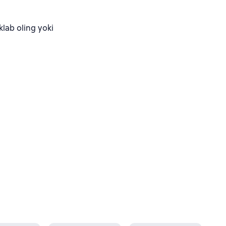
ab oling yoki