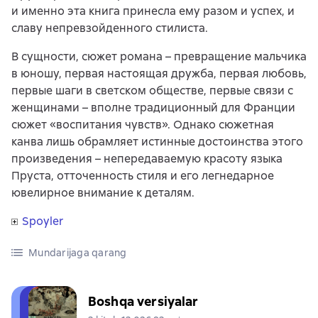
и именно эта книга принесла ему разом и успех, и
славу непревзойденного стилиста.
В сущности, сюжет романа – превращение мальчика
в юношу, первая настоящая дружба, первая любовь,
первые шаги в светском обществе, первые связи с
женщинами – вполне традиционный для Франции
сюжет «воспитания чувств». Однако сюжетная
канва лишь обрамляет истинные достоинства этого
произведения – непередаваемую красоту языка
Пруста, отточенность стиля и его легнедарное
ювелирное внимание к деталям.
Spoyler
Mundarijaga qarang
Boshqa versiyalar