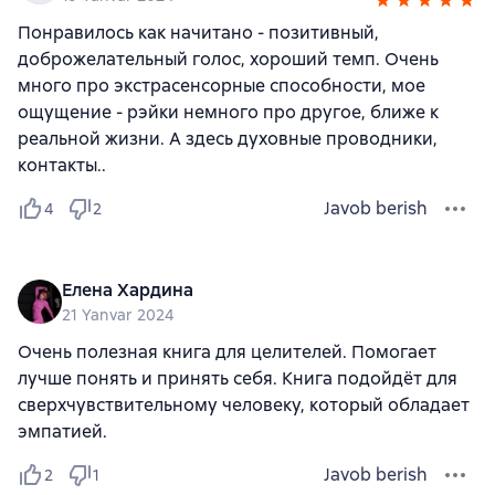
Понравилось как начитано - позитивный,
доброжелательный голос, хороший темп. Очень
много про экстрасенсорные способности, мое
ощущение - рэйки немного про другое, ближе к
реальной жизни. А здесь духовные проводники,
контакты..
Javob berish
4
2
Елена Хардина
21 Yanvar 2024
Очень полезная книга для целителей. Помогает
лучше понять и принять себя. Книга подойдёт для
сверхчувствительному человеку, который обладает
эмпатией.
Javob berish
2
1