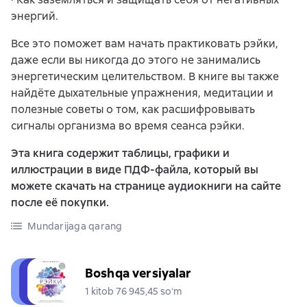
энергий.
Все это поможет вам начать практиковать рэйки,
даже если вы никогда до этого не занимались
энергетическим целительством. В книге вы также
найдёте дыхательные упражнения, медитации и
полезные советы о том, как расшифровывать
сигналы организма во время сеанса рэйки.
Эта книга содержит таблицы, графики и
иллюстрации в виде ПДФ-файла, который вы
можете скачать на странице аудиокниги на сайте
после её покупки.
Mundarijaga qarang
Boshqa versiyalar
1 kitob 76 945,45 soʻm