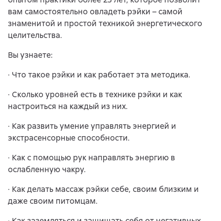
вам самостоятельно овладеть рэйки – самой
знаменитой и простой техникой энергетического
целительства.
Вы узнаете:
· Что такое рэйки и как работает эта методика.
· Сколько уровней есть в технике рэйки и как
настроиться на каждый из них.
· Как развить умение управлять энергией и
экстрасенсорные способности.
· Как с помощью рук направлять энергию в
ослабленную чакру.
· Как делать массаж рэйки себе, своим близким и
даже своим питомцам.
· Как заземляться и защищать себя от негативных