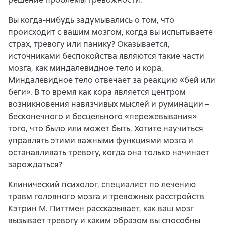
Вы когда-нибудь задумывались о том, что
происходит с вашим мозгом, когда вы испытываете
страх, тревогу или панику? Оказывается,
источниками беспокойства являются такие части
мозга, как миндалевидное тело и кора.
Миндалевидное тело отвечает за реакцию «бей или
беги». В то время как кора является центром
возникновения навязчивых мыслей и руминации –
бесконечного и бесцельного «пережевывания»
того, что было или может быть. Хотите научиться
управлять этими важными функциями мозга и
останавливать тревогу, когда она только начинает
зарождаться?
Клинический психолог, специалист по лечению
травм головного мозга и тревожных расстройств
Кэтрин М. Питтмен рассказывает, как ваш мозг
вызывает тревогу и каким образом вы способны