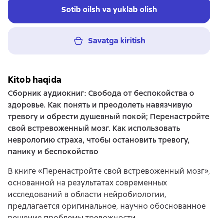
Sotib oilsh va yuklab olish
Savatga kiritish
Kitob haqida
Сборник аудиокниг: Свобода от беспокойства о
здоровье. Как понять и преодолеть навязчивую
тревогу и обрести душевный покой; Перенастройте
свой встревоженный мозг. Как использовать
неврологию страха, чтобы остановить тревогу,
панику и беспокойство
В книге «Перенастройте свой встревоженный мозг»,
основанной на результатах современных
исследований в области нейробиологии,
предлагается оригинальное, научно обоснованное
решение проблемы тревожности.