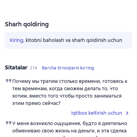
Sharh qoldiring
Kiring
, kitobni baholash va sharh qoldirish uchun
Sitatalar
214
Barcha tirnoqlarni ko'ring
Почему мы тратим столько времени, готовясь к
тем временам, когда сможем делать то, что
хотим, вместо того чтобы просто заниматься
этим прямо сейчас?
Iqtibos keltirish uchun
У меня возникло ощущение, будто я деятельно
обмениваю свою жизнь на деньги, и эта сделка