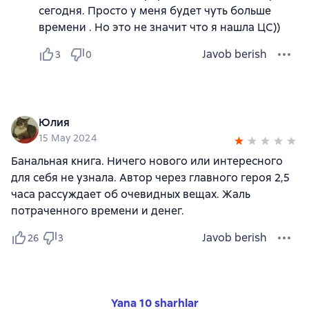
сегодня. Просто у меня будет чуть больше
времени . Но это не значит что я нашла ЦС))
Javob berish
3
0
Юлия
15 May 2024
Банальная книга. Ничего нового или интересного
для себя не узнала. Автор через главного героя 2,5
часа рассуждает об очевидных вещах. Жаль
потраченного времени и денег.
Javob berish
26
3
Yana 10 sharhlar