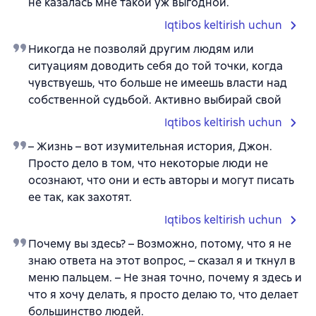
не казалась мне такой уж выгодной.
Iqtibos keltirish uchun
Никогда не позволяй другим людям или
ситуациям доводить себя до той точки, когда
чувствуешь, что больше не имеешь власти над
собственной судьбой. Активно выбирай свой
Iqtibos keltirish uchun
– Жизнь – вот изумительная история, Джон.
Просто дело в том, что некоторые люди не
осознают, что они и есть авторы и могут писать
ее так, как захотят.
Iqtibos keltirish uchun
Почему вы здесь? – Возможно, потому, что я не
знаю ответа на этот вопрос, – сказал я и ткнул в
меню пальцем. – Не зная точно, почему я здесь и
что я хочу делать, я просто делаю то, что делает
большинство людей.