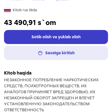
Kitob rus tilida
43 490,91 s`om
Sotib oilsh va yuklab olish
Savatga kiritish
Kitob haqida
НЕЗАКОННОЕ ПОТРЕБЛЕНИЕ НАРКОТИЧЕСКИХ
СРЕДСТВ, ПСИХОТРОПНЫХ ВЕЩЕСТВ, ИХ
АНАЛОГОВ ПРИЧИНЯЕТ ВРЕД ЗДОРОВЬЮ, ИХ
НЕЗАКОННЫЙ ОБОРОТ ЗАПРЕЩЕН И ВЛЕЧЕТ
УСТАНОВЛЕННУЮ ЗАКОНОДАТЕЛЬСТВОМ
ОТВЕТСТВЕННОСТЬ