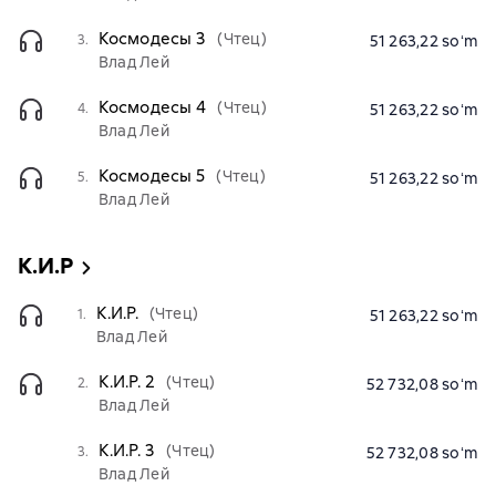
Космодесы 3
(Чтец)
3.
51 263,22 soʻm
Влад Лей
Космодесы 4
(Чтец)
4.
51 263,22 soʻm
Влад Лей
Космодесы 5
(Чтец)
5.
51 263,22 soʻm
Влад Лей
К.И.Р
К.И.Р.
(Чтец)
1.
51 263,22 soʻm
Влад Лей
К.И.Р. 2
(Чтец)
2.
52 732,08 soʻm
Влад Лей
К.И.Р. 3
(Чтец)
3.
52 732,08 soʻm
Влад Лей