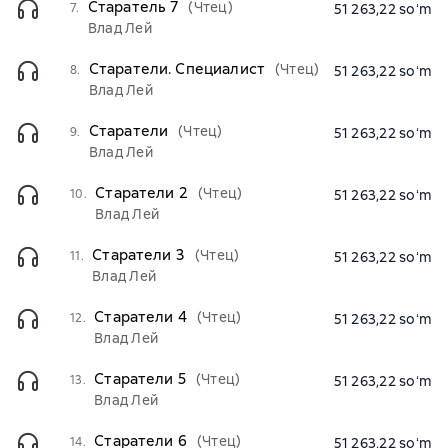
Старатель 7
(Чтец)
7.
51 263,22 soʻm
Влад Лей
Старатели. Специалист
(Чтец)
8.
51 263,22 soʻm
Влад Лей
Старатели
(Чтец)
9.
51 263,22 soʻm
Влад Лей
Старатели 2
(Чтец)
10.
51 263,22 soʻm
Влад Лей
Старатели 3
(Чтец)
11.
51 263,22 soʻm
Влад Лей
Старатели 4
(Чтец)
12.
51 263,22 soʻm
Влад Лей
Старатели 5
(Чтец)
13.
51 263,22 soʻm
Влад Лей
Старатели 6
(Чтец)
14.
51 263,22 soʻm