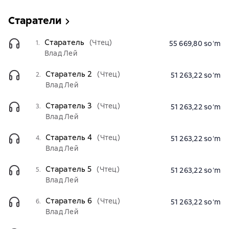
Старатели
Старатель
(Чтец)
1.
55 669,80 soʻm
Влад Лей
Старатель 2
(Чтец)
2.
51 263,22 soʻm
Влад Лей
Старатель 3
(Чтец)
3.
51 263,22 soʻm
Влад Лей
Старатель 4
(Чтец)
4.
51 263,22 soʻm
Влад Лей
Старатель 5
(Чтец)
5.
51 263,22 soʻm
Влад Лей
Старатель 6
(Чтец)
6.
51 263,22 soʻm
Влад Лей