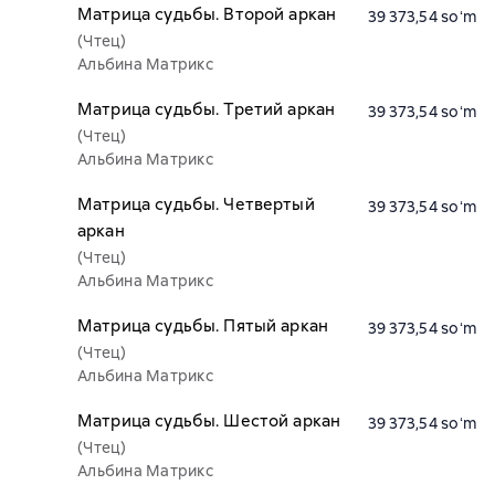
Матрица судьбы. Второй аркан
39 373,54 soʻm
(Чтец)
Альбина Матрикс
Матрица судьбы. Третий аркан
39 373,54 soʻm
(Чтец)
Альбина Матрикс
Матрица судьбы. Четвертый
39 373,54 soʻm
аркан
(Чтец)
Альбина Матрикс
Матрица судьбы. Пятый аркан
39 373,54 soʻm
(Чтец)
Альбина Матрикс
Матрица судьбы. Шестой аркан
39 373,54 soʻm
(Чтец)
Альбина Матрикс