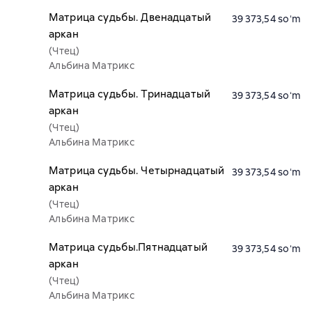
Матрица судьбы. Двенадцатый
39 373,54 soʻm
аркан
(Чтец)
Альбина Матрикс
Матрица судьбы. Тринадцатый
39 373,54 soʻm
аркан
(Чтец)
Альбина Матрикс
Матрица судьбы. Четырнадцатый
39 373,54 soʻm
аркан
(Чтец)
Альбина Матрикс
Матрица судьбы.Пятнадцатый
39 373,54 soʻm
аркан
(Чтец)
Альбина Матрикс