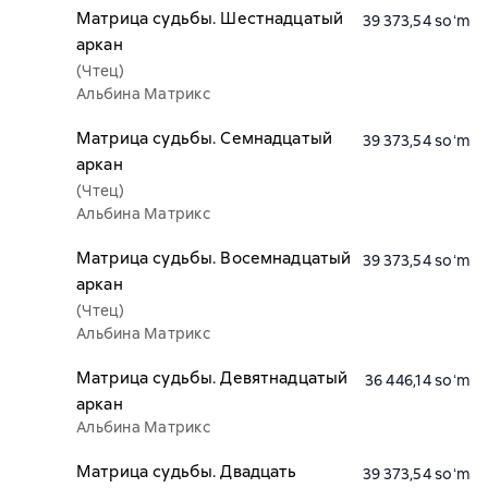
Матрица судьбы. Шестнадцатый
39 373,54 soʻm
аркан
(Чтец)
Альбина Матрикс
Матрица судьбы. Семнадцатый
39 373,54 soʻm
аркан
(Чтец)
Альбина Матрикс
Матрица судьбы. Восемнадцатый
39 373,54 soʻm
аркан
(Чтец)
Альбина Матрикс
Матрица судьбы. Девятнадцатый
36 446,14 soʻm
аркан
Альбина Матрикс
Матрица судьбы. Двадцать
39 373,54 soʻm