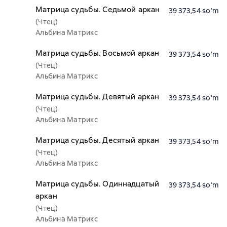
Матрица судьбы. Седьмой аркан
39 373,54 soʻm
(Чтец)
Альбина Матрикс
Матрица судьбы. Восьмой аркан
39 373,54 soʻm
(Чтец)
Альбина Матрикс
Матрица судьбы. Девятый аркан
39 373,54 soʻm
(Чтец)
Альбина Матрикс
Матрица судьбы. Десятый аркан
39 373,54 soʻm
(Чтец)
Альбина Матрикс
Матрица судьбы. Одиннадцатый
39 373,54 soʻm
аркан
(Чтец)
Альбина Матрикс