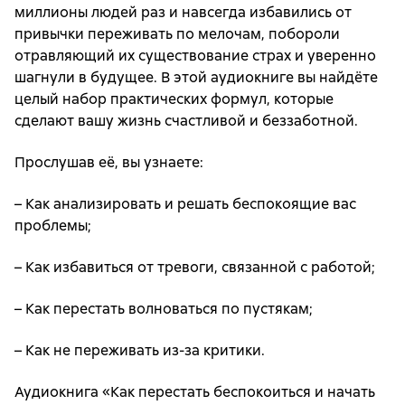
миллионы людей раз и навсегда избавились от
привычки переживать по мелочам, побороли
отравляющий их существование страх и уверенно
шагнули в будущее. В этой аудиокниге вы найдёте
целый набор практических формул, которые
сделают вашу жизнь счастливой и беззаботной.
Прослушав её, вы узнаете:
– Как анализировать и решать беспокоящие вас
проблемы;
– Как избавиться от тревоги, связанной с работой;
– Как перестать волноваться по пустякам;
– Как не переживать из-за критики.
Аудиокнига «Как перестать беспокоиться и начать