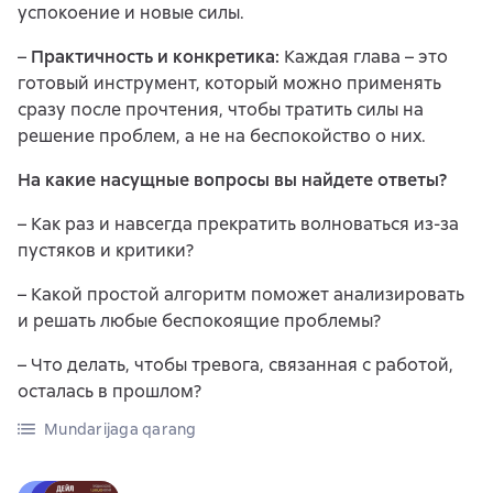
успокоение и новые силы.
–
Практичность и конкретика:
Каждая глава – это
готовый инструмент, который можно применять
сразу после прочтения, чтобы тратить силы на
решение проблем, а не на беспокойство о них.
На какие насущные вопросы вы найдете ответы?
– Как раз и навсегда прекратить волноваться из-за
пустяков и критики?
– Какой простой алгоритм поможет анализировать
и решать любые беспокоящие проблемы?
– Что делать, чтобы тревога, связанная с работой,
осталась в прошлом?
Mundarijaga qarang