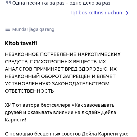
Одна песчинка за раз – одно дело за раз
Iqtibos keltirish uchun
Mundarijaga qarang
Kitob tavsifi
НЕЗАКОННОЕ ПОТРЕБЛЕНИЕ НАРКОТИЧЕСКИХ
СРЕДСТВ, ПСИХОТРОПНЫХ ВЕЩЕСТВ, ИХ
АНАЛОГОВ ПРИЧИНЯЕТ ВРЕД ЗДОРОВЬЮ, ИХ
НЕЗАКОННЫЙ ОБОРОТ ЗАПРЕЩЕН И ВЛЕЧЕТ
УСТАНОВЛЕННУЮ ЗАКОНОДАТЕЛЬСТВОМ
ОТВЕТСТВЕННОСТЬ
ХИТ от автора бестселлера «Как завоёвывать
друзей и оказывать влияние на людей» Дейла
Карнеги!
С помощью бесценных советов Дейла Карнеги уже