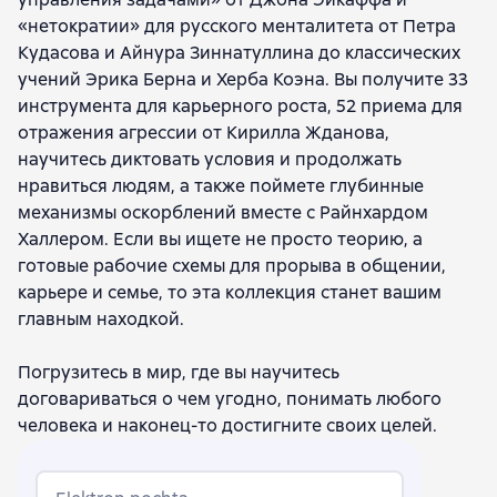
«нетократии» для русского менталитета от Петра
Кудасова и Айнура Зиннатуллина до классических
учений Эрика Берна и Херба Коэна. Вы получите 33
инструмента для карьерного роста, 52 приема для
отражения агрессии от Кирилла Жданова,
научитесь диктовать условия и продолжать
нравиться людям, а также поймете глубинные
механизмы оскорблений вместе с Райнхардом
Халлером. Если вы ищете не просто теорию, а
готовые рабочие схемы для прорыва в общении,
карьере и семье, то эта коллекция станет вашим
главным находкой.
Погрузитесь в мир, где вы научитесь
договариваться о чем угодно, понимать любого
человека и наконец-то достигните своих целей.