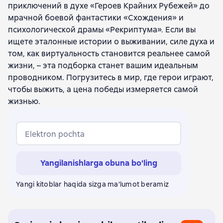
приключений в духе «Героев Крайних Рубежей» до
мрачной боевой фантастики «Схождения» и
психологической драмы «Рекриптума». Если вы
ищете эталонные истории о выживании, силе духа и
том, как виртуальность становится реальнее самой
жизни, – эта подборка станет вашим идеальным
проводником. Погрузитесь в мир, где герои играют,
чтобы выжить, а цена победы измеряется самой
жизнью.
Elektron pochta
Yangilanishlarga obuna bo'ling
Yangi kitoblar haqida sizga ma'lumot beramiz