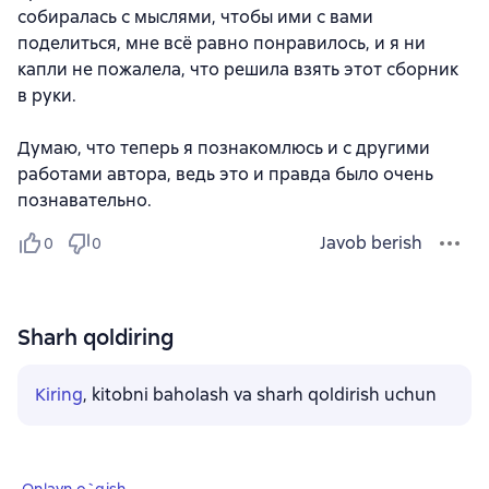
собиралась с мыслями, чтобы ими с вами
поделиться, мне всё равно понравилось, и я ни
капли не пожалела, что решила взять этот сборник
в руки.
Думаю, что теперь я познакомлюсь и с другими
работами автора, ведь это и правда было очень
познавательно.
Javob berish
0
0
Sharh qoldiring
Kiring
, kitobni baholash va sharh qoldirish uchun