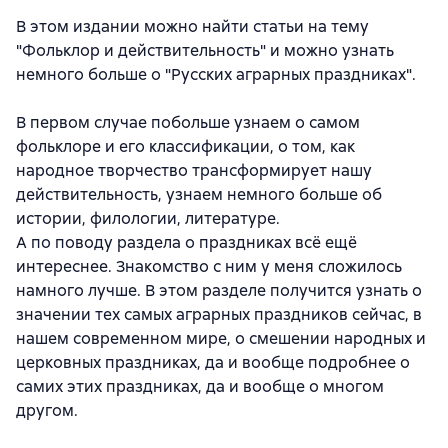
В этом издании можно найти статьи на тему
"Фольклор и действительность" и можно узнать
немного больше о "Русских аграрных праздниках".
В первом случае побольше узнаем о самом
фольклоре и его классификации, о том, как
народное творчество трансформирует нашу
действительность, узнаем немного больше об
истории, филологии, литературе.
А по поводу раздела о праздниках всё ещё
интереснее. Знакомство с ним у меня сложилось
намного лучше. В этом разделе получится узнать о
значении тех самых аграрных праздников сейчас, в
нашем современном мире, о смешении народных и
церковных праздниках, да и вообще подробнее о
самих этих праздниках, да и вообще о многом
другом.