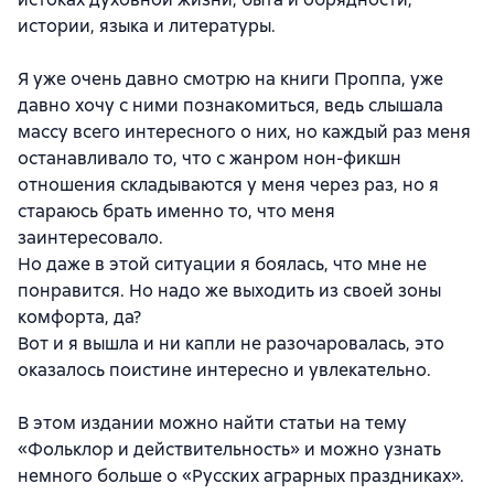
истории, языка и литературы.
Я уже очень давно смотрю на книги Проппа, уже
давно хочу с ними познакомиться, ведь слышала
массу всего интересного о них, но каждый раз меня
останавливало то, что с жанром нон-фикшн
отношения складываются у меня через раз, но я
стараюсь брать именно то, что меня
заинтересовало.
Но даже в этой ситуации я боялась, что мне не
понравится. Но надо же выходить из своей зоны
комфорта, да?
Вот и я вышла и ни капли не разочаровалась, это
оказалось поистине интересно и увлекательно.
В этом издании можно найти статьи на тему
«Фольклор и действительность» и можно узнать
немного больше о «Русских аграрных праздниках».