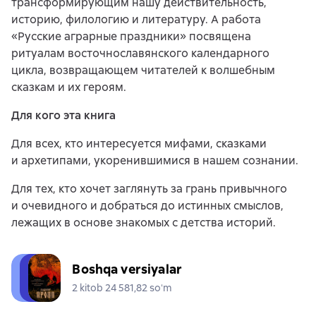
трансформирующим нашу действительность,
историю, филологию и литературу. А работа
«Русские аграрные праздники» посвящена
ритуалам восточнославянского календарного
цикла, возвращающем читателей к волшебным
сказкам и их героям.
Для кого эта книга
Для всех, кто интересуется мифами, сказками
и архетипами, укоренившимися в нашем сознании.
Для тех, кто хочет заглянуть за грань привычного
и очевидного и добраться до истинных смыслов,
лежащих в основе знакомых с детства историй.
Boshqa versiyalar
2 kitob 24 581,82 soʻm