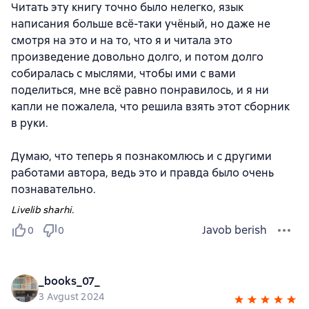
Читать эту книгу точно было нелегко, язык
написания больше всё-таки учёный, но даже не
смотря на это и на то, что я и читала это
произведение довольно долго, и потом долго
собиралась с мыслями, чтобы ими с вами
поделиться, мне всё равно понравилось, и я ни
капли не пожалела, что решила взять этот сборник
в руки.
Думаю, что теперь я познакомлюсь и с другими
работами автора, ведь это и правда было очень
познавательно.
Livelib sharhi.
Javob berish
0
0
_books_07_
3 Avgust 2024