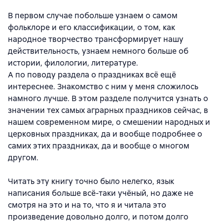
В первом случае побольше узнаем о самом
фольклоре и его классификации, о том, как
народное творчество трансформирует нашу
действительность, узнаем немного больше об
истории, филологии, литературе.
А по поводу раздела о праздниках всё ещё
интереснее. Знакомство с ним у меня сложилось
намного лучше. В этом разделе получится узнать о
значении тех самых аграрных праздников сейчас, в
нашем современном мире, о смешении народных и
церковных праздниках, да и вообще подробнее о
самих этих праздниках, да и вообще о многом
другом.
Читать эту книгу точно было нелегко, язык
написания больше всё-таки учёный, но даже не
смотря на это и на то, что я и читала это
произведение довольно долго, и потом долго