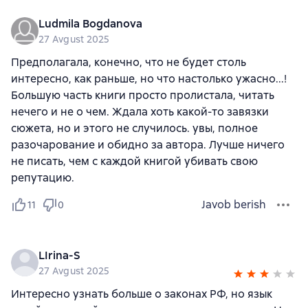
Ludmila Bogdanova
27 Avgust 2025
Предполагала, конечно, что не будет столь
интересно, как раньше, но что настолько ужасно...!
Большую часть книги просто пролистала, читать
нечего и не о чем. Ждала хоть какой-то завязки
сюжета, но и этого не случилось. увы, полное
разочарование и обидно за автора. Лучше ничего
не писать, чем с каждой книгой убивать свою
репутацию.
Javob berish
11
0
LIrina-S
27 Avgust 2025
Интересно узнать больше о законах РФ, но язык