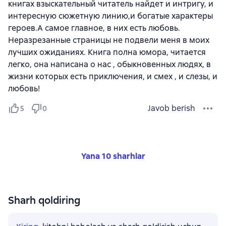
книгах взыскательный читатель найдет и интригу, и
интересную сюжетную линию,и богатые характеры
героев.А самое главное, в них есть любовь.
Неразрезанные страницы не подвели меня в моих
лучших ожиданиях. Книга полна юмора, читается
легко, она написана о нас , обыкновенных людях, в
жизни которых есть приключения, и смех , и слезы, и
любовь!
Javob berish
5
0
Yana 10 sharhlar
Sharh qoldiring