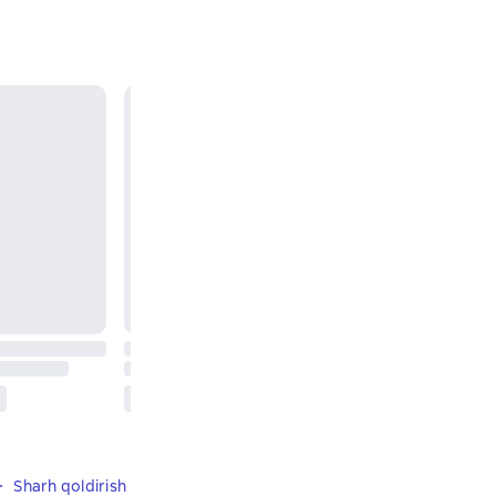
Sharh qoldirish